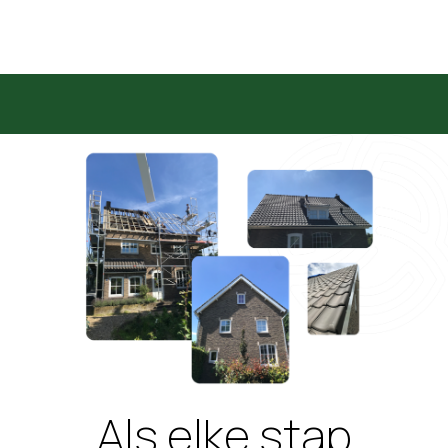
Als elke stap