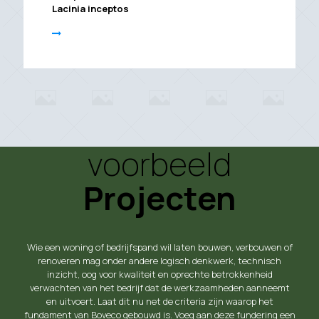
Lacinia inceptos
voorbeeld
Projecten
Wie een woning of bedrijfspand wil laten bouwen, verbouwen of
renoveren mag onder andere logisch denkwerk, technisch
inzicht, oog voor kwaliteit en oprechte betrokkenheid
verwachten van het bedrijf dat de werkzaamheden aanneemt
en uitvoert. Laat dit nu net de criteria zijn waarop het
fundament van Boveco gebouwd is. Voeg aan deze fundering een