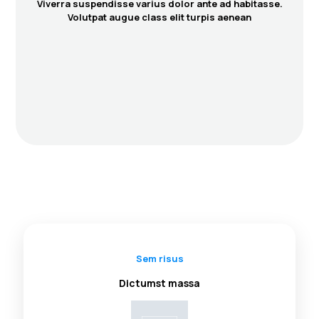
Viverra suspendisse varius dolor ante ad habitasse.
Volutpat augue class elit turpis aenean
Sem risus
Dictumst massa