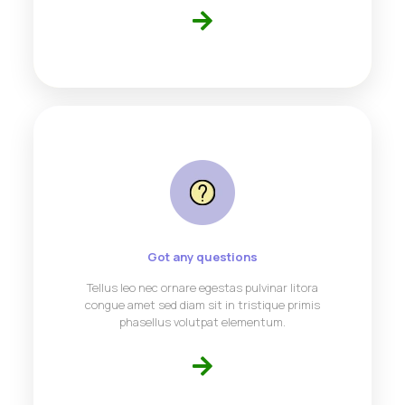
Got any questions
Tellus leo nec ornare egestas pulvinar litora
congue amet sed diam sit in tristique primis
phasellus volutpat elementum.