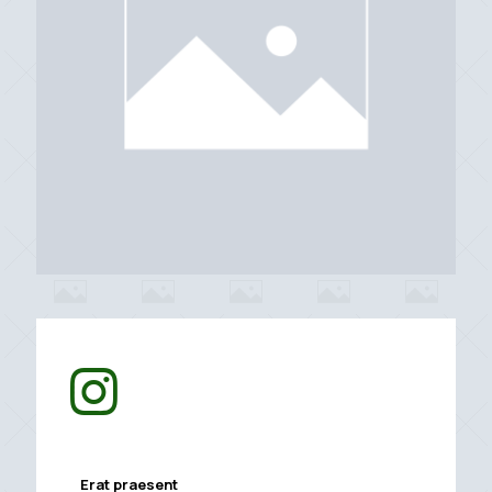
Erat praesent