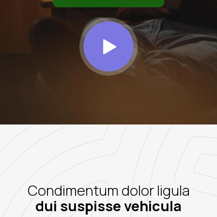
Condimentum dolor ligula
dui suspisse vehicula