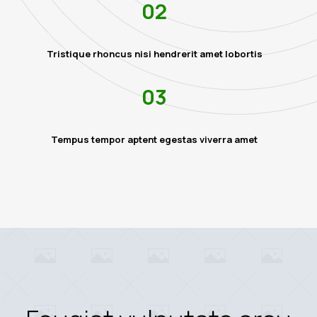
02
Tristique rhoncus nisi hendrerit amet lobortis
03
Tempus tempor aptent egestas viverra amet